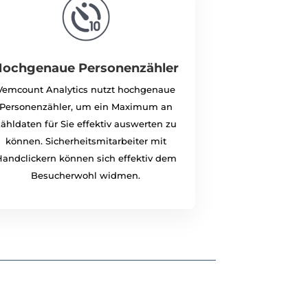
ochgenaue Personenzähler
Vemcount Analytics nutzt hochgenaue
Personenzähler, um ein Maximum an
ähldaten für Sie effektiv auswerten zu
können. Sicherheitsmitarbeiter mit
andclickern können sich effektiv dem
Besucherwohl widmen.