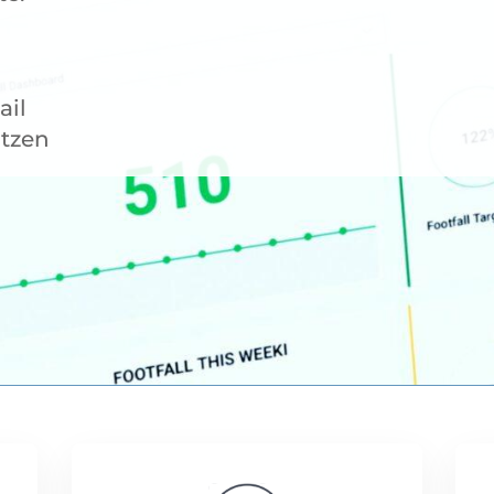
ail
tzen