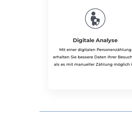
Digitale Analyse
Mit einer digitalen Personenzählung
erhalten Sie bessere Daten Ihrer Besuch
als es mit manueller Zählung möglich i