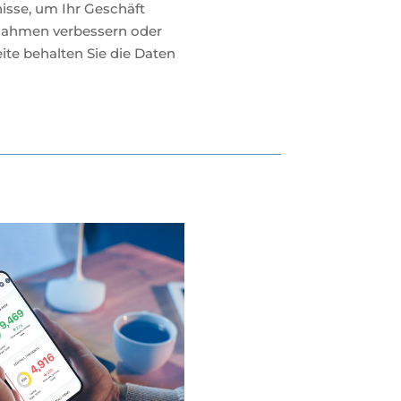
isse, um Ihr Geschäft
ßnahmen verbessern oder
te behalten Sie die Daten