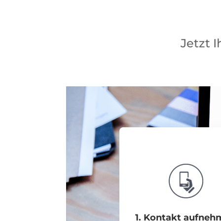
Jetzt 
1. Kontakt aufne