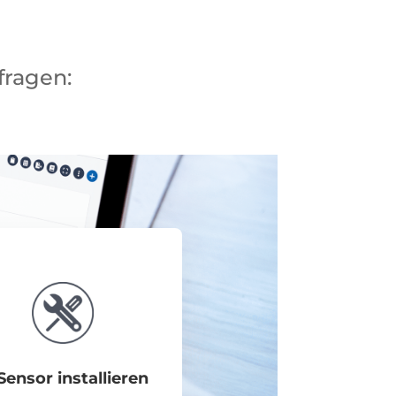
fragen:
 Sensor installieren