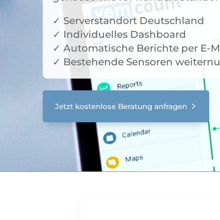
✓ Serverstandort Deutschland
✓ Individuelles Dashboard
✓ Automatische Berichte per E-M
✓ Bestehende Sensoren weiternu
Jetzt kostenlose Beratung anfragen