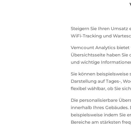
Steigern Sie Ihren Umsatz 
WiFi-Tracking und Wartes
Vemcount Analytics bietet 
Übersichtsseite haben Sie 
und wichtige Informationen
Sie können beispielsweise 
Darstellung auf Tages-, Wo
flexibel wählbar, ob Sie si
Die personalisierbare Über
innerhalb Ihres Gebäudes. D
beispielsweise indem Sie 
Bereiche am stärksten freq