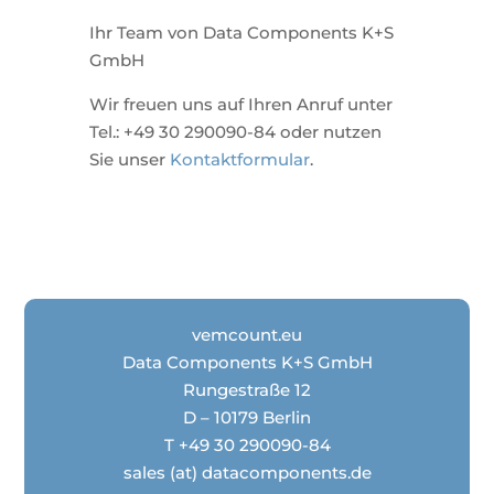
Ihr Team von Data Components K+S
GmbH
Wir freuen uns auf Ihren Anruf unter
Tel.: +49 30 290090-84 oder nutzen
Sie unser
Kontaktformular
.
vemcount.eu
Data Components K+S GmbH
Rungestraße 12
D – 10179 Berlin
T +49 30 290090-84
sales (at) datacomponents.de