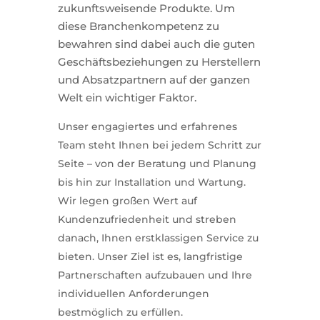
zukunftsweisende Produkte. Um
diese Branchenkompetenz zu
bewahren sind dabei auch die guten
Geschäftsbeziehungen zu Herstellern
und Absatzpartnern auf der ganzen
Welt ein wichtiger Faktor.
Unser engagiertes und erfahrenes
Team steht Ihnen bei jedem Schritt zur
Seite – von der Beratung und Planung
bis hin zur Installation und Wartung.
Wir legen großen Wert auf
Kundenzufriedenheit und streben
danach, Ihnen erstklassigen Service zu
bieten. Unser Ziel ist es, langfristige
Partnerschaften aufzubauen und Ihre
individuellen Anforderungen
bestmöglich zu erfüllen.