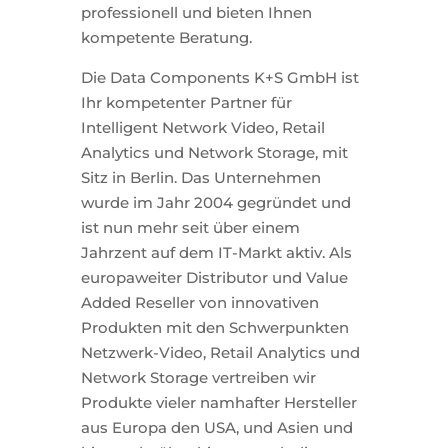
professionell und bieten Ihnen
kompetente Beratung.
Die Data Components K+S GmbH ist
Ihr kompetenter Partner für
Intelligent Network Video, Retail
Analytics und Network Storage, mit
Sitz in Berlin. Das Unternehmen
wurde im Jahr 2004 gegründet und
ist nun mehr seit über einem
Jahrzent auf dem IT-Markt aktiv. Als
europaweiter Distributor und Value
Added Reseller von innovativen
Produkten mit den Schwerpunkten
Netzwerk-Video, Retail Analytics und
Network Storage vertreiben wir
Produkte vieler namhafter Hersteller
aus Europa den USA, und Asien und