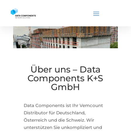
Über uns – Data
Components K+S
GmbH
Data Components ist Ihr Vemcount
Distributor für Deutschland,
Österreich und die Schweiz. Wir
unterstützen Sie unkompliziert und