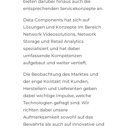
bieten darüber hinaus auch die
entsprechenden Servicekonzepte an.
Data Components hat sich auf
Lösungen und Konzepte im Bereich
Network Videosolutions, Network
Storage und Retail Analytics
spezialisiert und hat dabei
umfassende Kompetenzen
aufgebaut und weiter vertieft.
Die Beobachtung des Marktes und
der enge Kontakt mit Kunden,
Herstellern und Lieferanten geben
dabei wichtige Impulse, welche
Technologien gefragt sind. Wir
richten dabei unsere
Aufmerksamkeit sowohl auf das
Bewährte als auch auf innovative und