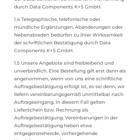
durch Data Components K+S GmbH.
1.4 Telegraphische, telefonische oder
mündliche Ergänzungen, Abänderungen oder
Nebenabreden bedürfen zu ihrer Wirksamkeit
der schriftlichen Bestätigung durch Data
Components K+S GmbH.
1.5 Unsere Angebote sind freibleibend und
unverbindlich. Eine Bestellung gilt erst dann als
angenommen, wenn von uns eine schriftliche
Auftragsbestätigung erfolgt ist, es sei denn, wir
liefern vereinbarungsgemäß unmittelbar nach
Auftragseingang. In diesem Fall gelten
Lieferschein bzw. Rechnung als
Auftragsbestätigung. Vereinbarungen in der
Auftragsbestätigung heben etwa
entgegenstehende, vorhergehende