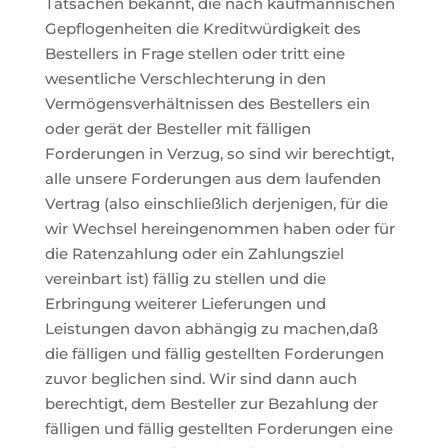
Tatsachen bekannt, die nach kaufmännischen
Gepflogenheiten die Kreditwürdigkeit des
Bestellers in Frage stellen oder tritt eine
wesentliche Verschlechterung in den
Vermögensverhältnissen des Bestellers ein
oder gerät der Besteller mit fälligen
Forderungen in Verzug, so sind wir berechtigt,
alle unsere Forderungen aus dem laufenden
Vertrag (also einschließlich derjenigen, für die
wir Wechsel hereingenommen haben oder für
die Ratenzahlung oder ein Zahlungsziel
vereinbart ist) fällig zu stellen und die
Erbringung weiterer Lieferungen und
Leistungen davon abhängig zu machen,daß
die fälligen und fällig gestellten Forderungen
zuvor beglichen sind. Wir sind dann auch
berechtigt, dem Besteller zur Bezahlung der
fälligen und fällig gestellten Forderungen eine