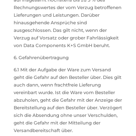
Rechnungswertes der vom Verzug betroffenen
Lieferungen und Leistungen. Darüber
hinausgehende Ansprüche sind
ausgeschlossen. Das gilt nicht, wenn der
Verzug auf Vorsatz oder grober Fahrlässigkeit
von Data Components K+S GmbH beruht.
6. Gefahrenübertragung
6.1 Mit der Aufgabe der Ware zum Versand
geht die Gefahr auf den Besteller über. Dies gilt
auch dann, wenn frachtfreie Lieferung
vereinbart wurde. Ist die Ware vom Besteller
abzuholen, geht die Gefahr mit der Anzeige der
Bereitstellung auf den Besteller über. Verzögert
sich die Absendung ohne unser Verschulden,
geht die Gefahr mit der Mitteilung der
Versandbereitschaft über.