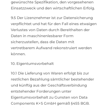
gewünschte Spezifikation, den vorgesehenen
Einsatzzweck und den wirtschaftlichen Erfolg.
9.5 Der Lizenznehmer ist zur Datensicherung
verpflichtet und hat für den Fall eines etwaigen
Verlustes von Daten durch Bereithalten der
Daten in maschinenlesbarer Form
sicherzustellen, dass die Daten mit
vertretbarem Aufwand rekonstruiert werden
können.
10. Eigentumsvorbehalt
10.1 Die Lieferung von Waren erfolgt bis zur
restlichen Bezahlung sämtlicher bestehender
und künftig aus der Geschäftsverbindung
entstehender Forderungen unter
Eigentumsvorbehalt zu Gunsten von Data
Components K+S GmbH gemäß §455 BGB.