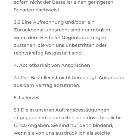
sofern nicht der Besteller einen geringeren
Schaden nachweist.
3.5 Eine Aufrechnung und/oder ein
Zurückbehaltungsrecht sind nur möglich,
wenn dem Besteller Gegenforderungen
zustehen, die von uns unbestritten oder
rechtskräftig festgestellt sind.
4. Abtretbarkeit von Ansprüchen
4.1 Der Besteller ist nicht berechtigt, Ansprüche
aus dem Vertrag abzutreten.
5. Lieferzeit
5.1 Die in unseren Auftragsbestätigungen
angegebenen Lieferzeiten sind unverbindliche
Circa-Angaben. Sie sind nur dann bindend,
wenn sie von uns ausdrücklich als solche