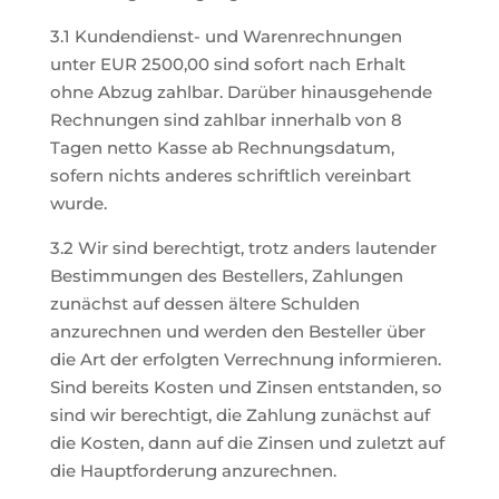
3.1 Kundendienst- und Warenrechnungen
unter EUR 2500,00 sind sofort nach Erhalt
ohne Abzug zahlbar. Darüber hinausgehende
Rechnungen sind zahlbar innerhalb von 8
Tagen netto Kasse ab Rechnungsdatum,
sofern nichts anderes schriftlich vereinbart
wurde.
3.2 Wir sind berechtigt, trotz anders lautender
Bestimmungen des Bestellers, Zahlungen
zunächst auf dessen ältere Schulden
anzurechnen und werden den Besteller über
die Art der erfolgten Verrechnung informieren.
Sind bereits Kosten und Zinsen entstanden, so
sind wir berechtigt, die Zahlung zunächst auf
die Kosten, dann auf die Zinsen und zuletzt auf
die Hauptforderung anzurechnen.