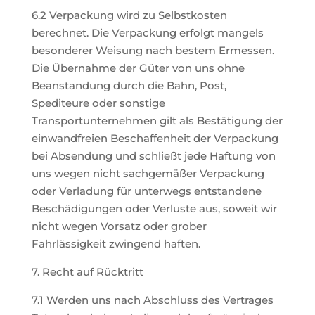
6.2 Verpackung wird zu Selbstkosten
berechnet. Die Verpackung erfolgt mangels
besonderer Weisung nach bestem Ermessen.
Die Übernahme der Güter von uns ohne
Beanstandung durch die Bahn, Post,
Spediteure oder sonstige
Transportunternehmen gilt als Bestätigung der
einwandfreien Beschaffenheit der Verpackung
bei Absendung und schließt jede Haftung von
uns wegen nicht sachgemäßer Verpackung
oder Verladung für unterwegs entstandene
Beschädigungen oder Verluste aus, soweit wir
nicht wegen Vorsatz oder grober
Fahrlässigkeit zwingend haften.
7. Recht auf Rücktritt
7.1 Werden uns nach Abschluss des Vertrages