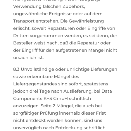
Verwendung falschen Zubehörs,
ungewöhnliche Ereignisse oder auf dem
Transport entstehen. Die Gewährleistung
erlischt, soweit Reparaturen oder Eingriffe von
Dritten vorgenommen werden, es sei denn, der
Besteller weist nach, daß die Reparatur oder
der Eingriff für den aufgetretenen Mangel nicht
ursächlich ist.
8.3 Unvollständige oder unrichtige Lieferungen
sowie erkennbare Mängel des
Liefergegenstandes sind sofort, spätestens
jedoch drei Tage nach Auslieferung, bei Data
Components K+S GmbH schriftlich
anzuzeigen. Seite 2 Mängel, die auch bei
sorgfältiger Prüfung innerhalb dieser Frist
nicht entdeckt werden können, sind uns
unverzüglich nach Entdeckung schriftlich