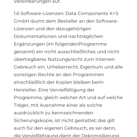
Vereinbarungen auf.
1.6 Software-Lizenzen: Data Components K+S
GmbH räumt dem Besteller an den Software-
Lizenzen und den dazugehörigen
Dokumentationen und nachträglichen
Ergänzungen (im folgendenProgramme
genannt) ein nicht ausschließliches und nicht
übertragbares Nutzungsrecht zum internen
Gebrauch ein. Urheberrecht, Eigentum und alle
sonstigen Rechte an den Programmen
einschließlich der Kopien bleiben beim
Hersteller. Eine Vervielfältigung der
Programme, gleich welcher Art und auf welche
Träger, mit Ausnahme einer als solche
ausdrücklich zu kennzeichnenden
Sicherungskopie, ist nicht gestattet; das gilt
auch für den eigenen Gebrauch, es sei denn,
die Vervielfältigung dient der Dekompilierung