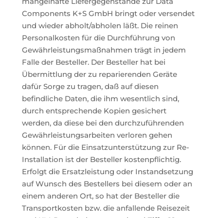
mangelhafte Liefergegenstände zur Data
Components K+S GmbH bringt oder versendet
und wieder abholt/abholen läßt. Die reinen
Personalkosten für die Durchführung von
Gewährleistungsmaßnahmen trägt in jedem
Falle der Besteller. Der Besteller hat bei
Übermittlung der zu reparierenden Geräte
dafür Sorge zu tragen, daß auf diesen
befindliche Daten, die ihm wesentlich sind,
durch entsprechende Kopien gesichert
werden, da diese bei den durchzuführenden
Gewährleistungsarbeiten verloren gehen
können. Für die Einsatzunterstützung zur Re-
Installation ist der Besteller kostenpflichtig.
Erfolgt die Ersatzleistung oder Instandsetzung
auf Wunsch des Bestellers bei diesem oder an
einem anderen Ort, so hat der Besteller die
Transportkosten bzw. die anfallende Reisezeit