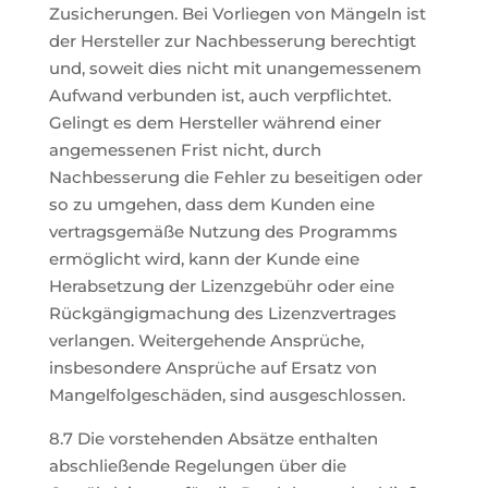
Zusicherungen. Bei Vorliegen von Mängeln ist
der Hersteller zur Nachbesserung berechtigt
und, soweit dies nicht mit unangemessenem
Aufwand verbunden ist, auch verpflichtet.
Gelingt es dem Hersteller während einer
angemessenen Frist nicht, durch
Nachbesserung die Fehler zu beseitigen oder
so zu umgehen, dass dem Kunden eine
vertragsgemäße Nutzung des Programms
ermöglicht wird, kann der Kunde eine
Herabsetzung der Lizenzgebühr oder eine
Rückgängigmachung des Lizenzvertrages
verlangen. Weitergehende Ansprüche,
insbesondere Ansprüche auf Ersatz von
Mangelfolgeschäden, sind ausgeschlossen.
8.7 Die vorstehenden Absätze enthalten
abschließende Regelungen über die