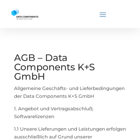
AGB – Data
Components K+S
GmbH
Allgemeine Geschäfts- und Lieferbedingungen
der Data Components K+S GmbH
1. Angebot und Vertragsabschluß;
Softwarelizenzen
1.1 Unsere Lieferungen und Leistungen erfolgen
ausschließlich auf Grund unserer