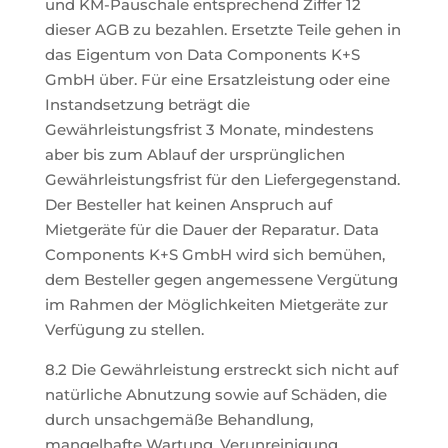
und KM-Pauschale entsprechend Ziffer 12
dieser AGB zu bezahlen. Ersetzte Teile gehen in
das Eigentum von Data Components K+S
GmbH über. Für eine Ersatzleistung oder eine
Instandsetzung beträgt die
Gewährleistungsfrist 3 Monate, mindestens
aber bis zum Ablauf der ursprünglichen
Gewährleistungsfrist für den Liefergegenstand.
Der Besteller hat keinen Anspruch auf
Mietgeräte für die Dauer der Reparatur. Data
Components K+S GmbH wird sich bemühen,
dem Besteller gegen angemessene Vergütung
im Rahmen der Möglichkeiten Mietgeräte zur
Verfügung zu stellen.
8.2 Die Gewährleistung erstreckt sich nicht auf
natürliche Abnutzung sowie auf Schäden, die
durch unsachgemäße Behandlung,
mangelhafte Wartung, Verunreinigung,