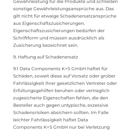
Gewährleistung für die Produkte und schließen
sonstige Gewährleistungsansprüche aus. Das
gilt nicht für etwaige Schadenersatzansprüche
aus Eigenschaftszusicherungen.
Eigenschaftszusicherungen bedürfen der
Schriftform und müssen ausdrücklich als
Zusicherung bezeichnet sein.
9. Haftung auf Schadenersatz
9.1 Data Components K+S GmbH haftet für
Schäden, soweit diese auf Vorsatz oder grober
Fahrlässigkeit ihrer gesetzlichen Vertreter oder
Erfüllungsgehilfen beruhen oder vertraglich
zugesicherte Eigenschaften fehlen, die den
Besteller auch gegen untypische, exzessive
Schadensrisiken absichern sollten. Im Falle
leichter Fahrlässigkeit haftet Data
Components K+S GmbH nur bei Verletzung