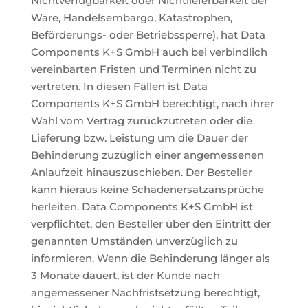
Nichtverfügbarkeit oder Nichtlieferbarkeit der
Ware, Handelsembargo, Katastrophen,
Beförderungs- oder Betriebssperre), hat Data
Components K+S GmbH auch bei verbindlich
vereinbarten Fristen und Terminen nicht zu
vertreten. In diesen Fällen ist Data
Components K+S GmbH berechtigt, nach ihrer
Wahl vom Vertrag zurückzutreten oder die
Lieferung bzw. Leistung um die Dauer der
Behinderung zuzüglich einer angemessenen
Anlaufzeit hinauszuschieben. Der Besteller
kann hieraus keine Schadenersatzansprüche
herleiten. Data Components K+S GmbH ist
verpflichtet, den Besteller über den Eintritt der
genannten Umständen unverzüglich zu
informieren. Wenn die Behinderung länger als
3 Monate dauert, ist der Kunde nach
angemessener Nachfristsetzung berechtigt,