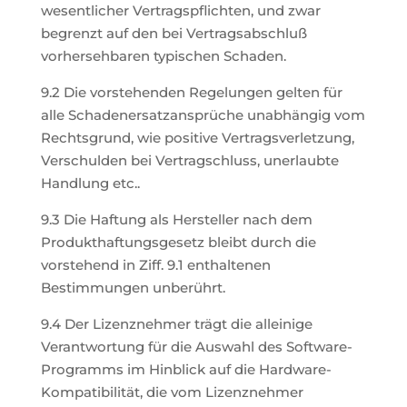
wesentlicher Vertragspflichten, und zwar
begrenzt auf den bei Vertragsabschluß
vorhersehbaren typischen Schaden.
9.2 Die vorstehenden Regelungen gelten für
alle Schadenersatzansprüche unabhängig vom
Rechtsgrund, wie positive Vertragsverletzung,
Verschulden bei Vertragschluss, unerlaubte
Handlung etc..
9.3 Die Haftung als Hersteller nach dem
Produkthaftungsgesetz bleibt durch die
vorstehend in Ziff. 9.1 enthaltenen
Bestimmungen unberührt.
9.4 Der Lizenznehmer trägt die alleinige
Verantwortung für die Auswahl des Software-
Programms im Hinblick auf die Hardware-
Kompatibilität, die vom Lizenznehmer