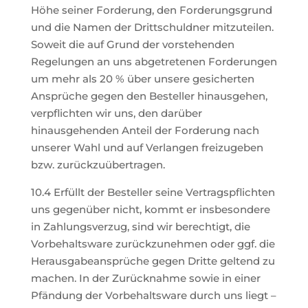
Höhe seiner Forderung, den Forderungsgrund
und die Namen der Drittschuldner mitzuteilen.
Soweit die auf Grund der vorstehenden
Regelungen an uns abgetretenen Forderungen
um mehr als 20 % über unsere gesicherten
Ansprüche gegen den Besteller hinausgehen,
verpflichten wir uns, den darüber
hinausgehenden Anteil der Forderung nach
unserer Wahl und auf Verlangen freizugeben
bzw. zurückzuübertragen.
10.4 Erfüllt der Besteller seine Vertragspflichten
uns gegenüber nicht, kommt er insbesondere
in Zahlungsverzug, sind wir berechtigt, die
Vorbehaltsware zurückzunehmen oder ggf. die
Herausgabeansprüche gegen Dritte geltend zu
machen. In der Zurücknahme sowie in einer
Pfändung der Vorbehaltsware durch uns liegt –