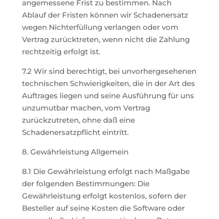
angemessene Frist zu bestimmen. Nach
Ablauf der Fristen können wir Schadenersatz
wegen Nichterfüllung verlangen oder vom
Vertrag zurücktreten, wenn nicht die Zahlung
rechtzeitig erfolgt ist.
7.2 Wir sind berechtigt, bei unvorhergesehenen
technischen Schwierigkeiten, die in der Art des
Auftrages liegen und seine Ausführung für uns
unzumutbar machen, vom Vertrag
zurückzutreten, ohne daß eine
Schadenersatzpflicht eintritt.
8. Gewährleistung Allgemein
8.1 Die Gewährleistung erfolgt nach Maßgabe
der folgenden Bestimmungen: Die
Gewährleistung erfolgt kostenlos, sofern der
Besteller auf seine Kosten die Software oder