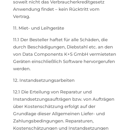
soweit nicht das Verbraucherkreditgesetz
Anwendung findet – kein Rücktritt vom
Vertrag.
11. Miet- und Leihgeräte
11.1 Der Besteller haftet für alle Schäden, die
durch Beschädigungen, Diebstahl etc. an den
von Data Components K+S GmbH vermieteten
Geräten einschließlich Software hervorgerufen
werden.
12. Instandsetzungsarbeiten
12.1 Die Erteilung von Reparatur und
Instandsetzungsaufträgen bzw. von Aufträgen
über Kostenschätzung erfolgt auf der
Grundlage dieser Allgemeinen Liefer- und
Zahlungsbedingungen. Reparaturen,
Kostenschätzungen und Instandsetzungen