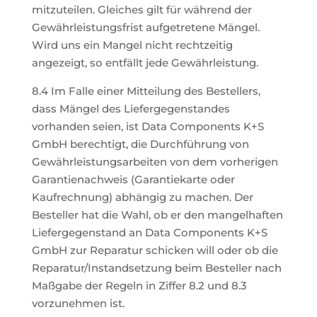
mitzuteilen. Gleiches gilt für während der
Gewährleistungsfrist aufgetretene Mängel.
Wird uns ein Mangel nicht rechtzeitig
angezeigt, so entfällt jede Gewährleistung.
8.4 Im Falle einer Mitteilung des Bestellers,
dass Mängel des Liefergegenstandes
vorhanden seien, ist Data Components K+S
GmbH berechtigt, die Durchführung von
Gewährleistungsarbeiten von dem vorherigen
Garantienachweis (Garantiekarte oder
Kaufrechnung) abhängig zu machen. Der
Besteller hat die Wahl, ob er den mangelhaften
Liefergegenstand an Data Components K+S
GmbH zur Reparatur schicken will oder ob die
Reparatur/Instandsetzung beim Besteller nach
Maßgabe der Regeln in Ziffer 8.2 und 8.3
vorzunehmen ist.