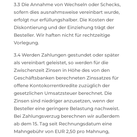
3.3 Die Annahme von Wechseln oder Schecks,
sofern dies ausnahmsweise vereinbart wurde,
erfolgt nur erfüllungshalber. Die Kosten der
Diskontierung und der Einziehung trägt der
Besteller. Wir haften nicht für rechtzeitige
Vorlegung.
3.4 Werden Zahlungen gestundet oder später
als vereinbart geleistet, so werden für die
Zwischenzeit Zinsen in Höhe des von den
Geschäftsbanken berechneten Zinssatzes für
offene Kontokorrentkredite zuzüglich der
gesetzlichen Umsatzsteuer berechnet. Die
Zinsen sind niedriger anzusetzen, wenn der
Besteller eine geringere Belastung nachweist.
Bei Zahlungsverzug berechnen wir außerdem
ab dem 15. Tag seit Rechnungsdatum eine
Mahngebühr von EUR 2,50 pro Mahnung,