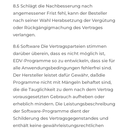
8.5 Schlägt die Nachbesserung nach
angemessener Frist fehl, kann der Besteller
nach seiner Wahl Herabsetzung der Vergütung
oder Rückgängigmachung des Vertrages
verlangen.
8.6 Software Die Vertragsparteien stimmen
darüber überein, dass es nicht möglich ist,
EDV-Programme so zu entwickeln, dass sie für
alle Anwendungsbedingungen fehlerfrei sind.
Der Hersteller leistet dafür Gewähr, daßdie
Programme nicht mit Mängeln behaftet sind,
die die Tauglichkeit zu dem nach dem Vertrag
vorausgesetzten Gebrauch aufheben oder
erheblich mindern. Die Leistungsbeschreibung
der Software-Programme dient der
Schilderung des Vertragsgegenstandes und
enthält keine gewährleistungsrechtlichen