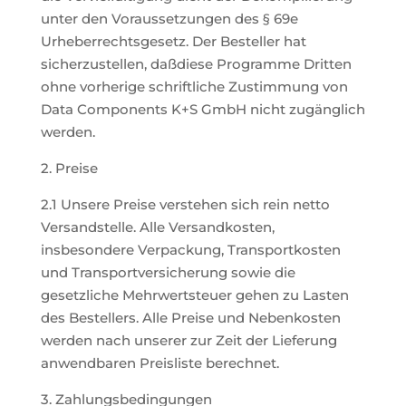
unter den Voraussetzungen des § 69e
Urheberrechtsgesetz. Der Besteller hat
sicherzustellen, daßdiese Programme Dritten
ohne vorherige schriftliche Zustimmung von
Data Components K+S GmbH nicht zugänglich
werden.
2. Preise
2.1 Unsere Preise verstehen sich rein netto
Versandstelle. Alle Versandkosten,
insbesondere Verpackung, Transportkosten
und Transportversicherung sowie die
gesetzliche Mehrwertsteuer gehen zu Lasten
des Bestellers. Alle Preise und Nebenkosten
werden nach unserer zur Zeit der Lieferung
anwendbaren Preisliste berechnet.
3. Zahlungsbedingungen