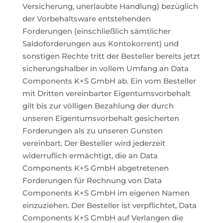
Versicherung, unerlaubte Handlung) bezüglich
der Vorbehaltsware entstehenden
Forderungen (einschließlich sämtlicher
Saldoforderungen aus Kontokorrent) und
sonstigen Rechte tritt der Besteller bereits jetzt
sicherungshalber in vollem Umfang an Data
Components K+S GmbH ab. Ein vom Besteller
mit Dritten vereinbarter Eigentumsvorbehalt
gilt bis zur völligen Bezahlung der durch
unseren Eigentumsvorbehalt gesicherten
Forderungen als zu unseren Gunsten
vereinbart. Der Besteller wird jederzeit
widerruflich ermächtigt, die an Data
Components K+S GmbH abgetretenen
Forderungen für Rechnung von Data
Components K+S GmbH im eigenen Namen
einzuziehen. Der Besteller ist verpflichtet, Data
Components K+S GmbH auf Verlangen die