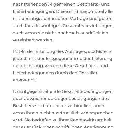
nachstehenden Allgemeinen Geschäfts- und
Lieferbedingungen. Diese sind Bestandteil aller
mit uns abgeschlossenen Verträge und gelten
auch für alle künftigen Geschäftsbeziehungen,
auch wenn sie nicht nochmals ausdrücklich
vereinbart werden.
1.2 Mit der Erteilung des Auftrages, spätestens
jedoch mit der Entgegennahme der Lieferung
oder Leistung, werden diese Geschäfts- und
Lieferbedingungen durch den Besteller
anerkannt.
1.3 Entgegenstehende Geschäftsbedingungen
oder abweichende Gegenbestätigungen des
Bestellers sind für uns unverbindlich, auch
wenn ihnen nicht ausdrücklich widersprochen
wird. Sie bedürfen zu ihrer Rechtswirksamkeit
der ausdrücklichen schriftlichen Anerkennung