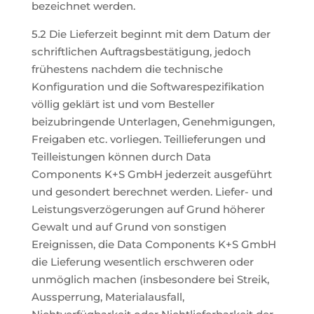
bezeichnet werden.
5.2 Die Lieferzeit beginnt mit dem Datum der
schriftlichen Auftragsbestätigung, jedoch
frühestens nachdem die technische
Konfiguration und die Softwarespezifikation
völlig geklärt ist und vom Besteller
beizubringende Unterlagen, Genehmigungen,
Freigaben etc. vorliegen. Teillieferungen und
Teilleistungen können durch Data
Components K+S GmbH jederzeit ausgeführt
und gesondert berechnet werden. Liefer- und
Leistungsverzögerungen auf Grund höherer
Gewalt und auf Grund von sonstigen
Ereignissen, die Data Components K+S GmbH
die Lieferung wesentlich erschweren oder
unmöglich machen (insbesondere bei Streik,
Aussperrung, Materialausfall,