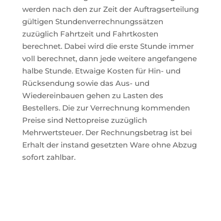
werden nach den zur Zeit der Auftragserteilung
gültigen Stundenverrechnungssätzen
zuzüglich Fahrtzeit und Fahrtkosten
berechnet. Dabei wird die erste Stunde immer
voll berechnet, dann jede weitere angefangene
halbe Stunde. Etwaige Kosten für Hin- und
Rücksendung sowie das Aus- und
Wiedereinbauen gehen zu Lasten des
Bestellers. Die zur Verrechnung kommenden
Preise sind Nettopreise zuzüglich
Mehrwertsteuer. Der Rechnungsbetrag ist bei
Erhalt der instand gesetzten Ware ohne Abzug
sofort zahlbar.