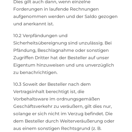
Dies gilt auch dann, wenn einzelne
Forderungen in laufende Rechnungen
aufgenommen werden und der Saldo gezogen
und anerkannt ist.
10.2 Verpfändungen und
Sicherheitsübereignung sind unzulässig. Bei
Pfändung, Beschlagnahme oder sonstigen
Zugriffen Dritter hat der Besteller auf unser
Eigentum hinzuweisen und uns unverzüglich
zu benachrichtigen.
10.3 Soweit der Besteller nach dem
Vertragsinhalt berechtigt ist, die
Vorbehaltsware im ordnungsgemäßen
Geschäftsverkehr zu veräußern, gilt dies nur,
solange er sich nicht im Verzug befindet. Die
dem Besteller durch Weiterveräußerung oder
aus einem sonstigen Rechtsgrund (z. B.