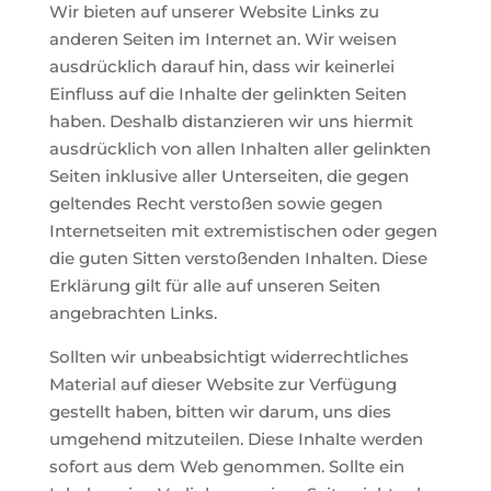
Wir bieten auf unserer Website Links zu
anderen Seiten im Internet an. Wir weisen
ausdrücklich darauf hin, dass wir keinerlei
Einfluss auf die Inhalte der gelinkten Seiten
haben. Deshalb distanzieren wir uns hiermit
ausdrücklich von allen Inhalten aller gelinkten
Seiten inklusive aller Unterseiten, die gegen
geltendes Recht verstoßen sowie gegen
Internetseiten mit extremistischen oder gegen
die guten Sitten verstoßenden Inhalten. Diese
Erklärung gilt für alle auf unseren Seiten
angebrachten Links.
Sollten wir unbeabsichtigt widerrechtliches
Material auf dieser Website zur Verfügung
gestellt haben, bitten wir darum, uns dies
umgehend mitzuteilen. Diese Inhalte werden
sofort aus dem Web genommen. Sollte ein