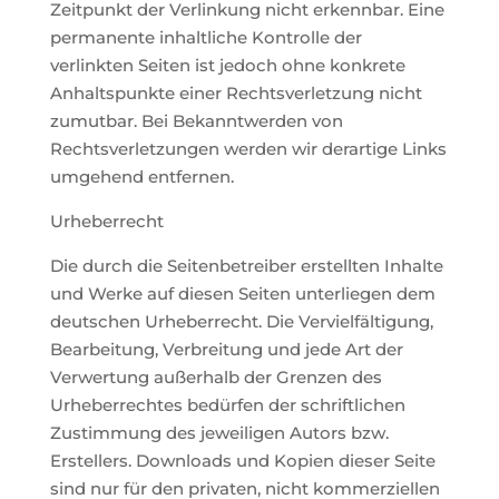
Zeitpunkt der Verlinkung nicht erkennbar. Eine
permanente inhaltliche Kontrolle der
verlinkten Seiten ist jedoch ohne konkrete
Anhaltspunkte einer Rechtsverletzung nicht
zumutbar. Bei Bekanntwerden von
Rechtsverletzungen werden wir derartige Links
umgehend entfernen.
Urheberrecht
Die durch die Seitenbetreiber erstellten Inhalte
und Werke auf diesen Seiten unterliegen dem
deutschen Urheberrecht. Die Vervielfältigung,
Bearbeitung, Verbreitung und jede Art der
Verwertung außerhalb der Grenzen des
Urheberrechtes bedürfen der schriftlichen
Zustimmung des jeweiligen Autors bzw.
Erstellers. Downloads und Kopien dieser Seite
sind nur für den privaten, nicht kommerziellen