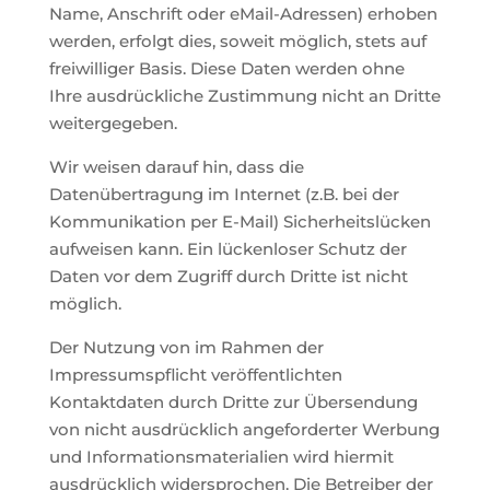
Name, Anschrift oder eMail-Adressen) erhoben
werden, erfolgt dies, soweit möglich, stets auf
freiwilliger Basis. Diese Daten werden ohne
Ihre ausdrückliche Zustimmung nicht an Dritte
weitergegeben.
Wir weisen darauf hin, dass die
Datenübertragung im Internet (z.B. bei der
Kommunikation per E-Mail) Sicherheitslücken
aufweisen kann. Ein lückenloser Schutz der
Daten vor dem Zugriff durch Dritte ist nicht
möglich.
Der Nutzung von im Rahmen der
Impressumspflicht veröffentlichten
Kontaktdaten durch Dritte zur Übersendung
von nicht ausdrücklich angeforderter Werbung
und Informationsmaterialien wird hiermit
ausdrücklich widersprochen. Die Betreiber der