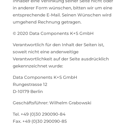
Inhaber eine Verlinkung seiner Seite nicht oder
in anderer Form wünschen, bitten wir um eine
entsprechende E-Mail. Seinen Wünschen wird
umgehend Rechnung getragen.
© 2020 Data Components K+S GmbH
Verantwortlich für den Inhalt der Seiten ist,
soweit nicht eine anderweitige
Verantwortlichkeit auf der Seite ausdrücklich
gekennzeichnet wurde:
Data Components K+S GmbH
Rungestrasse 12
D-10179 Berlin
Geschäftsführer: Wilhelm Grabowski
Tel. +49 (0)30 290090-84
Fax. +49 (0)30 290090-85