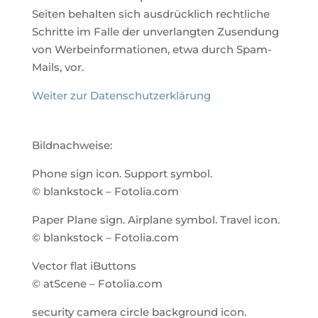
Seiten behalten sich ausdrücklich rechtliche
Schritte im Falle der unverlangten Zusendung
von Werbeinformationen, etwa durch Spam-
Mails, vor.
Weiter zur Datenschutzerklärung
Bildnachweise:
Phone sign icon. Support symbol.
© blankstock – Fotolia.com
Paper Plane sign. Airplane symbol. Travel icon.
© blankstock – Fotolia.com
Vector flat iButtons
© atScene – Fotolia.com
security camera circle background icon.