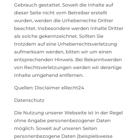
Gebrauch gestattet. Soweit die Inhalte auf
dieser Seite nicht vom Betreiber erstellt
wurden, werden die Urheberrechte Dritter
beachtet. Insbesondere werden Inhalte Dritter
als solche gekennzeichnet. Sollten Sie
trotzdem auf eine Urheberrechtsverletzung
aufmerksam werden, bitten wir um einen
entsprechenden Hinweis. Bei Bekanntwerden
von Rechtsverletzungen werden wir derartige
Inhalte umgehend entfernen.
Quellen: Disclaimer eRecht24
Datenschutz
Die Nutzung unserer Webseite ist in der Regel
ohne Angabe personenbezogener Daten
möglich. Soweit auf unseren Seiten
personenbezogene Daten (beispielsweise