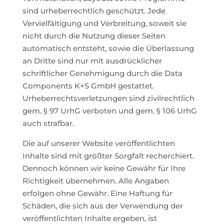
sind urheberrechtlich geschützt. Jede
Vervielfältigung und Verbreitung, soweit sie
nicht durch die Nutzung dieser Seiten
automatisch entsteht, sowie die Überlassung
an Dritte sind nur mit ausdrücklicher
schriftlicher Genehmigung durch die Data
Components K+S GmbH gestattet.
Urheberrechtsverletzungen sind zivilrechtlich
gem. § 97 UrhG verboten und gem. § 106 UrhG
auch strafbar.
Die auf unserer Website veröffentlichten
Inhalte sind mit größter Sorgfalt recherchiert.
Dennoch können wir keine Gewähr für Ihre
Richtigkeit übernehmen. Alle Angaben
erfolgen ohne Gewähr. Eine Haftung für
Schäden, die sich aus der Verwendung der
veröffentlichten Inhalte ergeben, ist