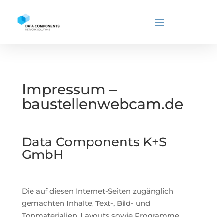
Impressum –
baustellenwebcam.de
Data Components K+S
GmbH
Die auf diesen Internet-Seiten zugänglich
gemachten Inhalte, Text-, Bild- und
Tonmaterialien, Layouts sowie Programme