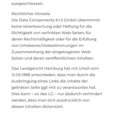
ausgeschlossen.
Rechtlicher Hinweis:
Die Data Components K+S GmbH übernimmt
keine Verantwortung oder Haftung für die
Richtigkeit von verlinkten Web-Seiten, für
deren Rechtmäßigkeit oder für die Erfüllung
von Urheberrechtsbestimmungen im
Zusammenhang der eingetragenen Web-
Seiten und deren veröffentlichten Inhalten.
Das Landgericht Hamburg hat mit Urteil vom
12.05.1998 entschieden, dass man durch die
Ausbringung eines Links die Inhalte der
gelinkten Seite ggf. mit zu verantworten hat.
Dies kann – so das LG – nur dadurch verhindert
werden, dass man sich ausdrücklich von
diesen Inhalten distanziert.