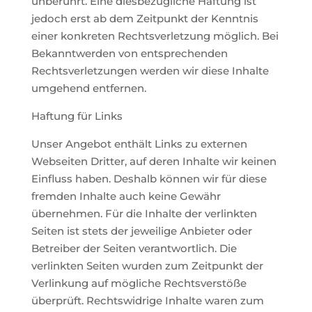
unberührt. Eine diesbezügliche Haftung ist
jedoch erst ab dem Zeitpunkt der Kenntnis
einer konkreten Rechtsverletzung möglich. Bei
Bekanntwerden von entsprechenden
Rechtsverletzungen werden wir diese Inhalte
umgehend entfernen.
Haftung für Links
Unser Angebot enthält Links zu externen
Webseiten Dritter, auf deren Inhalte wir keinen
Einfluss haben. Deshalb können wir für diese
fremden Inhalte auch keine Gewähr
übernehmen. Für die Inhalte der verlinkten
Seiten ist stets der jeweilige Anbieter oder
Betreiber der Seiten verantwortlich. Die
verlinkten Seiten wurden zum Zeitpunkt der
Verlinkung auf mögliche Rechtsverstöße
überprüft. Rechtswidrige Inhalte waren zum