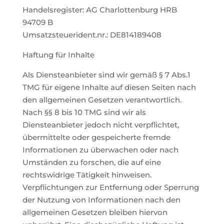
Handelsregister: AG Charlottenburg HRB
94709 B
Umsatzsteuerident.nr.: DE814189408
Haftung für Inhalte
Als Diensteanbieter sind wir gemäß § 7 Abs.1
TMG für eigene Inhalte auf diesen Seiten nach
den allgemeinen Gesetzen verantwortlich.
Nach §§ 8 bis 10 TMG sind wir als
Diensteanbieter jedoch nicht verpflichtet,
übermittelte oder gespeicherte fremde
Informationen zu überwachen oder nach
Umständen zu forschen, die auf eine
rechtswidrige Tätigkeit hinweisen.
Verpflichtungen zur Entfernung oder Sperrung
der Nutzung von Informationen nach den
allgemeinen Gesetzen bleiben hiervon